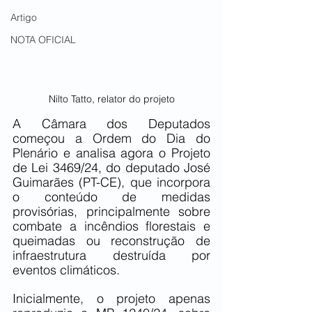
Artigo
NOTA OFICIAL
Nilto Tatto, relator do projeto
A Câmara dos Deputados 
começou a Ordem do Dia do 
Plenário e analisa agora o Projeto 
de Lei 3469/24, do deputado José 
Guimarães (PT-CE), que incorpora 
o conteúdo de medidas 
provisórias, principalmente sobre 
combate a incêndios florestais e 
queimadas ou reconstrução de 
infraestrutura destruída por 
eventos climáticos.
Inicialmente, o projeto apenas 