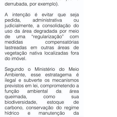
derrubada, por exemplo).
A intenção é evitar que seja 
pedida, administrativa ou 
judicialmente, a consolidação do 
uso da área degradada por meio 
de uma “regularização” com 
medidas compensatórias 
lastreadas em outras áreas de 
vegetação nativa localizadas fora 
do imóvel.
Segundo o Ministério do Meio 
Ambiente, esse estratagema é 
ilegal e subverte os mecanismos 
previstos em lei, comprometendo a 
função ambiental da área 
queimada, como sua 
biodiversidade, estoque de 
carbono, conservação do regime 
hídrico e manutenção da 