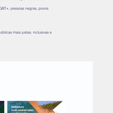
LGBT+, pessoas negras, povos
úblicas mais justas, inclusivas e