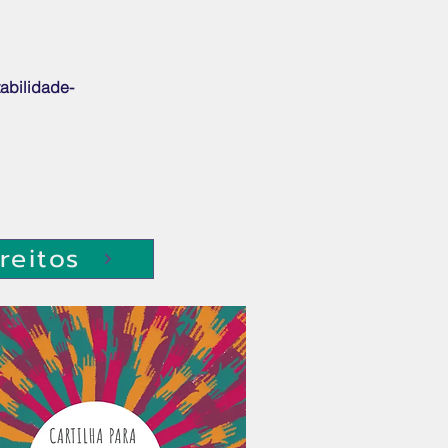
abilidade-
reitos