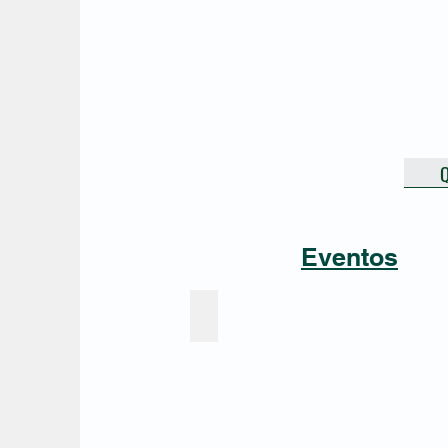
Q
Eventos