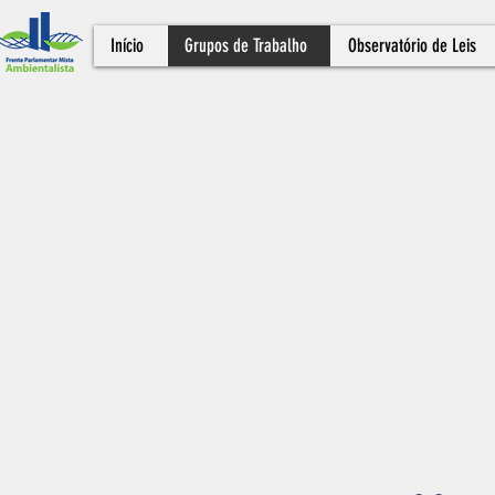
Início
Grupos de Trabalho
Observatório de Leis