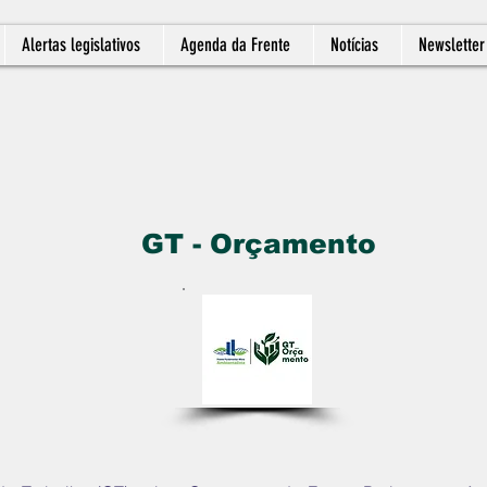
Alertas legislativos
Agenda da Frente
Notícias
Newsletter
GT - Orçamento