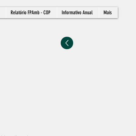
Relatório FPAmb - COP
Informativo Anual
Mais