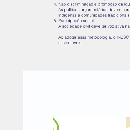
Não discriminação e promoção da ig
As políticas orçamentárias devem co
indígenas e comunidades tradicionais
Participação social
A sociedade civil deve ter voz ativa n
Ao adotar essa metodologia, o INESC fo
sustentáveis.