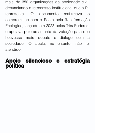
mais de 350 organizações da sociedade civil, 
denunciando o retrocesso institucional que o PL 
representa. O documento reafirmava o 
compromisso com o Pacto pela Transformação 
Ecológica, lançado em 2023 pelos Três Poderes, 
e apelava pelo adiamento da votação para que 
houvesse mais debate e diálogo com a 
sociedade. O apelo, no entanto, não foi 
atendido.
Apoio silencioso e estratégia 
política