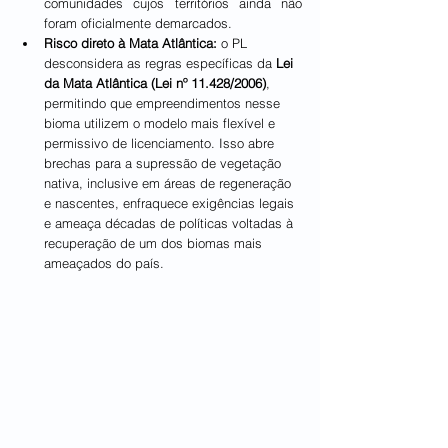
comunidades cujos territórios ainda não 
foram oficialmente demarcados.
Risco direto à Mata Atlântica:
 o PL 
desconsidera as regras específicas da 
Lei 
da Mata Atlântica (Lei nº 11.428/2006)
, 
permitindo que empreendimentos nesse 
bioma utilizem o modelo mais flexível e 
permissivo de licenciamento. Isso abre 
brechas para a supressão de vegetação 
nativa, inclusive em áreas de regeneração 
e nascentes, enfraquece exigências legais 
e ameaça décadas de políticas voltadas à 
recuperação de um dos biomas mais 
ameaçados do país.