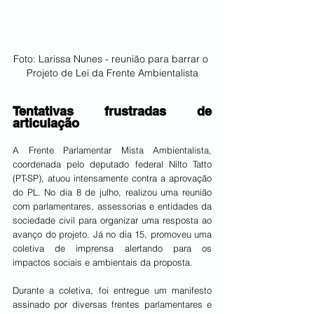
Foto: Larissa Nunes - reunião para barrar o 
Projeto de Lei da Frente Ambientalista
Tentativas frustradas de 
articulação
A Frente Parlamentar Mista Ambientalista, 
coordenada pelo deputado federal Nilto Tatto 
(PT-SP), atuou intensamente contra a aprovação 
do PL. No dia 8 de julho, realizou uma reunião 
com parlamentares, assessorias e entidades da 
sociedade civil para organizar uma resposta ao 
avanço do projeto. Já no dia 15, promoveu uma 
coletiva de imprensa alertando para os 
impactos sociais e ambientais da proposta.
Durante a coletiva, foi entregue um manifesto 
assinado por diversas frentes parlamentares e 