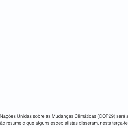
 Nações Unidas sobre as Mudanças Climáticas (COP29) será 
ão resume o que alguns especialistas disseram, nesta terça-fei