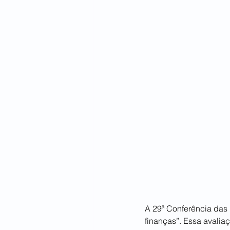
A 29ª Conferência das
finanças”. Essa avaliaç