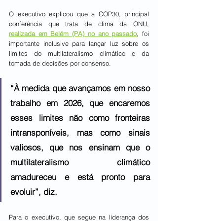
O executivo explicou que a COP30, principal 
conferência que trata de clima da ONU, 
realizada em Belém (PA) no ano passado
, foi 
importante inclusive para lançar luz sobre os 
limites do multilateralismo climático e da 
tomada de decisões por consenso.
“À medida que avançamos em nosso 
trabalho em 2026, que encaremos 
esses limites não como fronteiras 
intransponíveis, mas como sinais 
valiosos, que nos ensinam que o 
multilateralismo climático 
amadureceu e está pronto para 
evoluir”, diz.
Para o executivo, que segue na liderança dos 