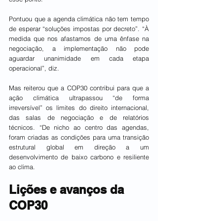
Pontuou que a agenda climática não tem tempo 
de esperar “soluções impostas por decreto”. “À 
medida que nos afastamos de uma ênfase na 
negociação, a implementação não pode 
aguardar unanimidade em cada etapa 
operacional”, diz.
Mas reiterou que a COP30 contribui para que a 
ação climática ultrapassou “de forma 
irreversível” os limites do direito internacional, 
das salas de negociação e de relatórios 
técnicos. “De nicho ao centro das agendas, 
foram criadas as condições para uma transição 
estrutural global em direção a um 
desenvolvimento de baixo carbono e resiliente 
ao clima.
Lições e avanços da 
COP30