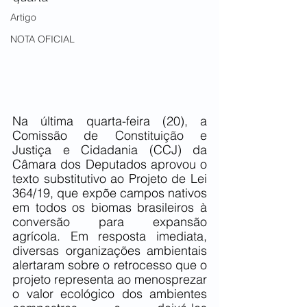
Artigo
NOTA OFICIAL
Na última quarta-feira (20), a 
Comissão de Constituição e 
Justiça e Cidadania (CCJ) da 
Câmara dos Deputados aprovou o 
texto substitutivo ao Projeto de Lei 
364/19, que expõe campos nativos 
em todos os biomas brasileiros à 
conversão para expansão 
agrícola. Em resposta imediata, 
diversas organizações ambientais 
alertaram sobre o retrocesso que o 
projeto representa ao menosprezar 
o valor ecológico dos ambientes 