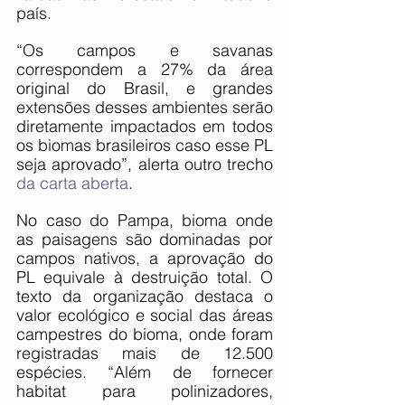
país.
“Os campos e savanas 
correspondem a 27% da área 
original do Brasil, e grandes 
extensões desses ambientes serão 
diretamente impactados em todos 
os biomas brasileiros caso esse PL 
seja aprovado”, alerta outro trecho 
da carta aberta
. 
No caso do Pampa, bioma onde 
as paisagens são dominadas por 
campos nativos, a aprovação do 
PL equivale à destruição total. O 
texto da organização destaca o 
valor ecológico e social das áreas 
campestres do bioma, onde foram 
registradas mais de 12.500 
espécies. “Além de fornecer 
habitat para polinizadores, 