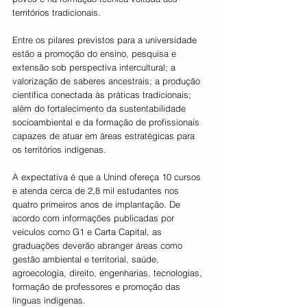
territórios tradicionais.
Entre os pilares previstos para a universidade 
estão a promoção do ensino, pesquisa e 
extensão sob perspectiva intercultural; a 
valorização de saberes ancestrais; a produção 
científica conectada às práticas tradicionais; 
além do fortalecimento da sustentabilidade 
socioambiental e da formação de profissionais 
capazes de atuar em áreas estratégicas para 
os territórios indígenas.
A expectativa é que a Unind ofereça 10 cursos 
e atenda cerca de 2,8 mil estudantes nos 
quatro primeiros anos de implantação. De 
acordo com informações publicadas por 
veículos como G1 e Carta Capital, as 
graduações deverão abranger áreas como 
gestão ambiental e territorial, saúde, 
agroecologia, direito, engenharias, tecnologias, 
formação de professores e promoção das 
línguas indígenas.