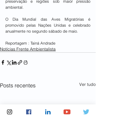
preservação e regiões sob maior pressão 
ambiental. 
O Dia Mundial das Aves Migratórias é 
promovido pelas Nações Unidas e celebrado 
anualmente no segundo sábado de maio.
Reportagem : Tainá Andrade 
Notícias Frente Ambientalista
Ver tudo
Posts recentes