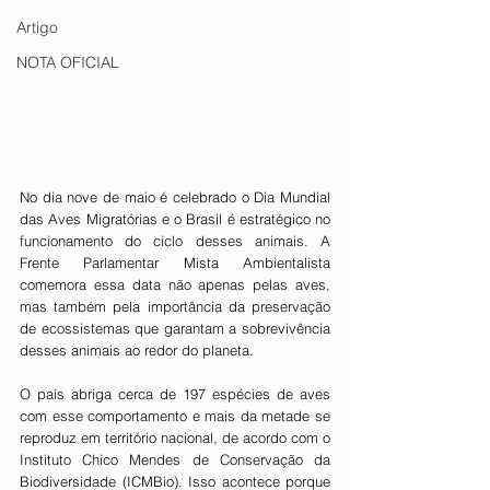
Artigo
NOTA OFICIAL
No dia nove de maio é celebrado o Dia Mundial 
das Aves Migratórias e o Brasil é estratégico no 
funcionamento do ciclo desses animais. A 
Frente Parlamentar Mista Ambientalista 
comemora essa data não apenas pelas aves, 
mas também pela importância da preservação 
de ecossistemas que garantam a sobrevivência 
desses animais ao redor do planeta. 
O país abriga cerca de 197 espécies de aves 
com esse comportamento e mais da metade se 
reproduz em território nacional, de acordo com o 
Instituto Chico Mendes de Conservação da 
Biodiversidade (ICMBio). Isso acontece porque 