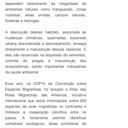
dependem diretamente da integridade de 
ambientes naturais como manguezais, zonas 
costeiras, áreas úmidas, campos naturais, 
florestas e restingas. 
A destruição desses habitats, associada às 
mudanças climáticas, queimadas, expansão 
urbana desordenada e desmatamento, ameaça 
diretamente a manutenção dessas espécies. E 
elas são essenciais na dispersão de sementes, 
controle de pragas e manutenção dos 
ecossistemas, sendo importantes indicadores 
da saúde ambiental. 
Esse ano, na COP15 da Convenção sobre 
Espécies Migratórias, foi lançado o Atlas das 
Rotas Migratórias das Américas, iniciativa 
internacional que reúne informações sobre 622 
espécies de aves migratórias no continente e 
fortalece a cooperação científica entre os 
países. A ferramenta permite identificar 
corredores ecológicos, áreas prioritárias de 