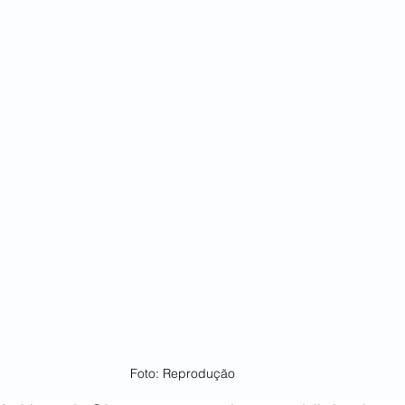
Foto: Reprodução 