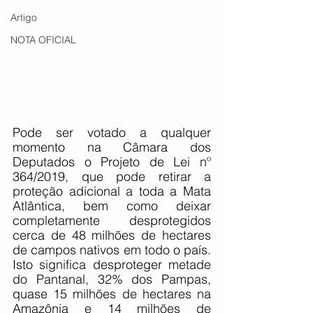
Artigo
NOTA OFICIAL
Pode ser votado a qualquer 
momento na Câmara dos 
Deputados o Projeto de Lei nº 
364/2019, que 
pode retirar a 
proteção adicional a toda a Mata 
Atlântica, bem como deixar 
completamente desprotegidos 
cerca de 48 milhões de hectares 
de campos nativos em todo o país. 
Isto significa desproteger metade 
do Pantanal, 32% dos Pampas, 
quase 15 milhões de hectares na 
Amazônia e 14 milhões de 