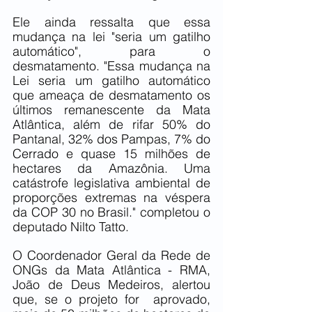
Ele ainda ressalta que essa 
mudança na lei "seria um gatilho 
automático", para o 
desmatamento. "Essa mudança na 
Lei seria um gatilho automático 
que ameaça de desmatamento os 
últimos remanescente da Mata 
Atlântica, além de rifar 50% do 
Pantanal, 32% dos Pampas, 7% do 
Cerrado e quase 15 milhões de 
hectares da Amazônia. Uma 
catástrofe legislativa ambiental de 
proporções extremas na véspera 
da COP 30 no Brasil." completou o 
deputado Nilto Tatto.
O Coordenador Geral da Rede de 
ONGs da Mata Atlântica - RMA, 
João de Deus Medeiros, alertou 
que, se o projeto for  aprovado, 