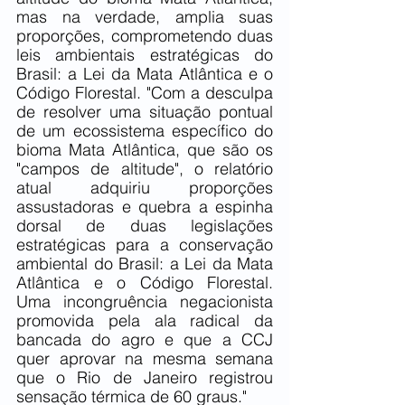
mas na verdade, amplia suas 
proporções, comprometendo duas 
leis ambientais estratégicas do 
Brasil: a Lei da Mata Atlântica e o 
Código Florestal. "Com a desculpa 
de resolver uma situação pontual 
de um ecossistema específico do 
bioma Mata Atlântica, que são os 
"campos de altitude", o relatório 
atual adquiriu proporções 
assustadoras e quebra a espinha 
dorsal de duas legislações 
estratégicas para a conservação 
ambiental do Brasil: a Lei da Mata 
Atlântica e o Código Florestal. 
Uma incongruência negacionista 
promovida pela ala radical da 
bancada do agro e que a CCJ 
quer aprovar na mesma semana 
que o Rio de Janeiro registrou 
sensação térmica de 60 graus."