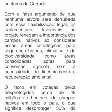
hectares do Cerrado.
Com o falso argumento de que 
nenhuma árvore será derrubada 
com essa flexibilização legal, os 
parlamentares favoráveis ao 
projeto renegam a importância dos 
campos nativos ao considerar 
essas áreas estratégicas para 
segurança hídrica, climática e da 
biodiversidade, como áreas 
consolidadas aptas para 
conversão agrícola sem a 
necessidade de licenciamento e 
recuperação ambiental.
O texto em votação deixa 
desprotegidos cerca de 48 
milhões de hectares de campos 
nativos em todo o país, o que 
significa desproteger 50% do 