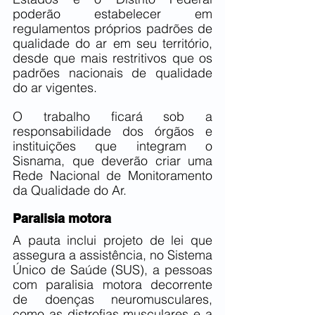
poderão estabelecer em 
regulamentos próprios padrões de 
qualidade do ar em seu território, 
desde que mais restritivos que os 
padrões nacionais de qualidade 
do ar vigentes.
O trabalho ficará sob a 
responsabilidade dos órgãos e 
instituições que integram o 
Sisnama, que deverão criar uma 
Rede Nacional de Monitoramento 
da Qualidade do Ar.
Paralisia motora
A pauta inclui projeto de lei que 
assegura a assistência, no Sistema 
Único de Saúde (SUS), a pessoas 
com paralisia motora decorrente 
de doenças neuromusculares, 
como as distrofias musculares e a 