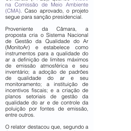
na Comissão de Meio Ambiente 
(CMA)
. Caso aprovado, o projeto 
segue para sanção presidencial.
Proveniente da Câmara, a 
proposta cria o Sistema Nacional 
de Gestão da Qualidade do Ar 
(MonitoAr) e estabelece como 
instrumentos para a qualidade do 
ar a definição de limites máximos 
de emissão atmosférica e seu 
inventário; a adoção de padrões 
de qualidade do ar e seu 
monitoramento; a instituição de 
incentivos fiscais; e a criação de 
planos setoriais de gestão da 
qualidade do ar e de controle da 
poluição por fontes de emissão, 
entre outros.
O relator destacou que, segundo a 