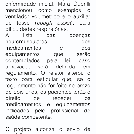
enfermidade inicial. Mara Gabrilli 
mencionou como exemplos o 
ventilador volumétrico e o auxiliar 
de tosse (
cough assist
), para 
dificuldades respiratórias.
A lista das doenças 
neuromusculares, dos 
medicamentos e dos 
equipamentos que serão 
contemplados pela lei, caso 
aprovada, será definida em 
regulamento. O relator alterou o 
texto para estipular que, se o 
regulamento não for feito no prazo 
de dois anos, os pacientes terão o 
direito de receber os 
medicamentos e equipamentos 
indicados pelo profissional de 
saúde competente.
O projeto autoriza o envio de 