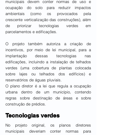
municipais devem conter normas de uso e 
ocupação do solo para reduzir impactos 
ambientais (como os provocados pela 
crescente verticalização das construções), além 
de priorizar tecnologias verdes em 
parcelamentos e edificações.
O projeto também autoriza a criação de 
incentivos, por meio de lei municipal, para a 
implantação dessas tecnologias nas 
edificações, incluindo a instalação de telhados 
verdes (uma cobertura de plantas colocada 
sobre lajes ou telhados dos edifícios) e 
reservatórios de águas pluviais.
O plano diretor é a lei que regula a ocupação 
urbana dentro de um município, contendo 
regras sobre destinação de áreas e sobre 
construção de prédios.
Tecnologias verdes
No projeto original, os planos diretores 
municipais deveriam conter normas para 