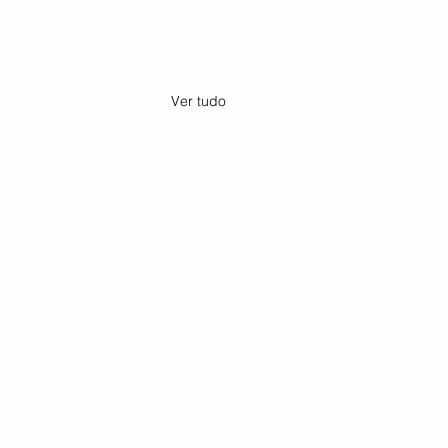
Ver tudo