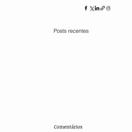
Posts recentes
Comentários