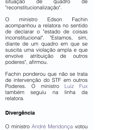
situação de quadro de 
"reconstitucionalização".
O ministro Edson Fachin 
acompanhou a relatora no sentido 
de declarar o "estado de coisas 
inconstitucional". "Estamos, sim, 
diante de um quadro em que se 
suscita uma violação ampla e que 
envolve atribuição de outros 
poderes", afirmou.
Fachin ponderou que não se trata 
de intervenção do STF em outros 
Poderes. O ministro 
Luiz Fux
também seguiu na linha da 
relatora.
Divergência
O ministro 
André Mendonça
 votou 