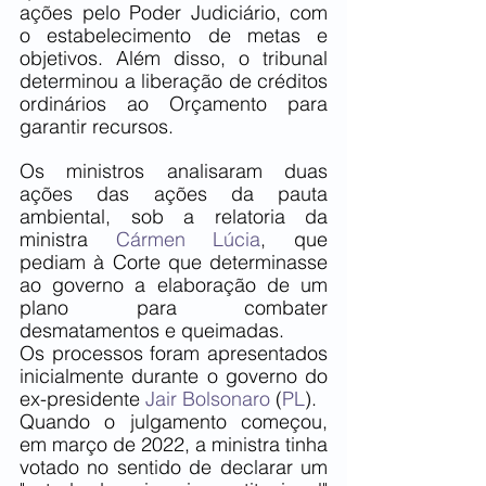
ações pelo Poder Judiciário, com 
o estabelecimento de metas e 
objetivos. Além disso, o tribunal 
determinou a liberação de créditos 
ordinários ao Orçamento para 
garantir recursos.
Os ministros analisaram duas 
ações das ações da pauta 
ambiental, sob a relatoria da 
ministra 
Cármen Lúcia
, que 
pediam à Corte que determinasse 
ao governo a elaboração de um 
plano para combater 
desmatamentos e queimadas.
Os processos foram apresentados 
inicialmente durante o governo do 
ex-presidente 
Jair Bolsonaro
 (
PL
).
Quando o julgamento começou, 
em março de 2022, a ministra tinha 
votado no sentido de declarar um 