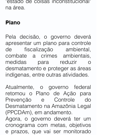
"estado de coisas inconstitucional" 
na área.
Plano
Pela decisão, o governo deverá 
apresentar um plano para controle 
de fiscalização ambiental, 
combate a crimes ambientais, 
medidas para reduzir o 
desmatamento e proteger as áreas 
indígenas, entre outras atividades.
Atualmente, o governo federal 
retomou o Plano de Ação para 
Prevenção e Controle do 
Desmatamento na Amazônia Legal 
(PPCDAm), em andamento.
Agora, o governo deverá ter um 
cronograma com metas, objetivos 
e prazos, que vai ser monitorado 