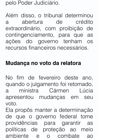
pelo Poder Judiciário.
Além disso, o tribunal determinou 
a abertura de crédito 
extraordinário, com proibição de 
contingenciamento, para que as 
ações do governo tenham os 
recursos financeiros necessários.
Mudança no voto da relatora
No fim de fevereiro deste ano, 
quando o julgamento foi retomado, 
a ministra Cármen Lúcia 
apresentou mudanças em seu 
voto.
Ela propôs manter a determinação 
de que o governo federal tome 
providências para garantir as 
políticas de proteção ao meio 
ambiente e o combate ao 