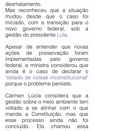
desmatamento.
Mas reconheceu que a situação 
mudou desde que o caso foi 
iniciado, com a transição para o 
novo governo federal, sob a 
gestão do presidente 
Lula
.
Apesar de entender que novas 
ações de preservação foram 
implementadas pelo governo 
federal, a ministra considerou que 
ainda é o caso de declarar o
"estado de coisas inconstitucional" 
porque o problema persiste.
Cármen Lúcia considera que a 
gestão sobre o meio ambiente tem 
voltado a se alinhar com o que 
manda a Constituição, mas que 
esse processo ainda não foi 
concluído. Ela chamou essa 