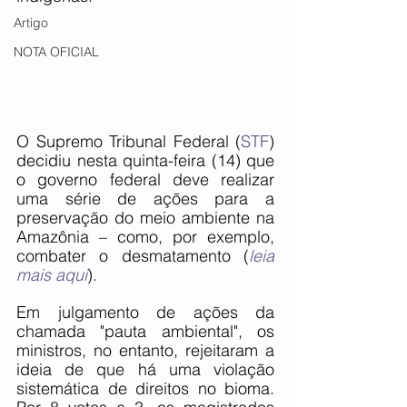
Artigo
NOTA OFICIAL
O Supremo Tribunal Federal (
STF
) 
decidiu nesta quinta-feira (14) que 
o governo federal deve realizar 
uma série de ações para a 
preservação do meio ambiente na 
Amazônia – como, por exemplo, 
combater o desmatamento (
leia 
mais aqui
).
Em julgamento de ações da 
chamada "pauta ambiental", os 
ministros, no entanto, rejeitaram a 
ideia de que há uma violação 
sistemática de direitos no bioma. 