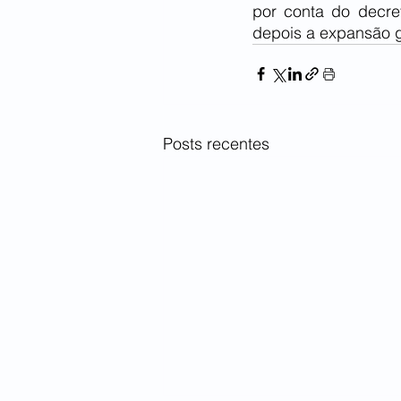
por conta do decre
depois a expansão g
Posts recentes