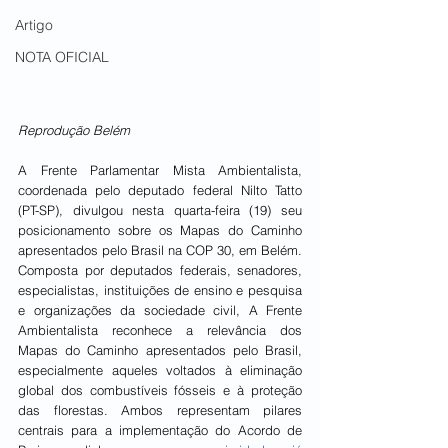
Artigo
NOTA OFICIAL
Reprodução Belém 
A Frente Parlamentar Mista Ambientalista, 
coordenada pelo deputado federal Nilto Tatto 
(PT-SP), divulgou nesta quarta-feira (19) seu 
posicionamento sobre os Mapas do Caminho 
apresentados pelo Brasil na COP 30, em Belém. 
Composta por deputados federais, senadores, 
especialistas, instituições de ensino e pesquisa 
e organizações da sociedade civil, A Frente 
Ambientalista reconhece a relevância dos 
Mapas do Caminho apresentados pelo Brasil, 
especialmente aqueles voltados à eliminação 
global dos combustíveis fósseis e à proteção 
das florestas. Ambos representam pilares 
centrais para a implementação do Acordo de 