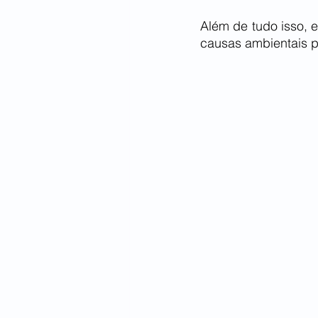
Além de tudo isso,
causas ambientais pa