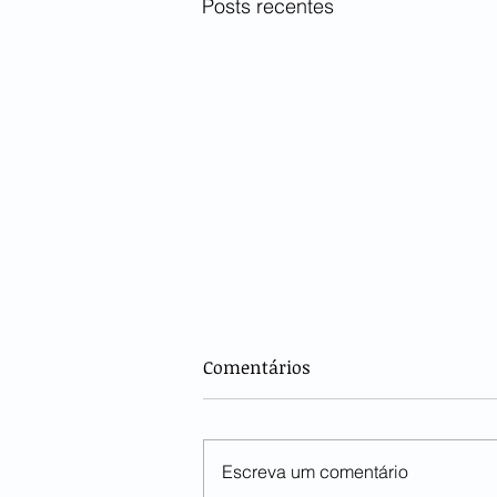
Posts recentes
Comentários
Escreva um comentário