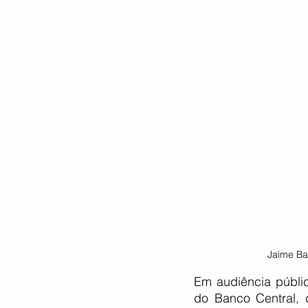
Jaime Ba
Em audiência públic
do Banco Central, 