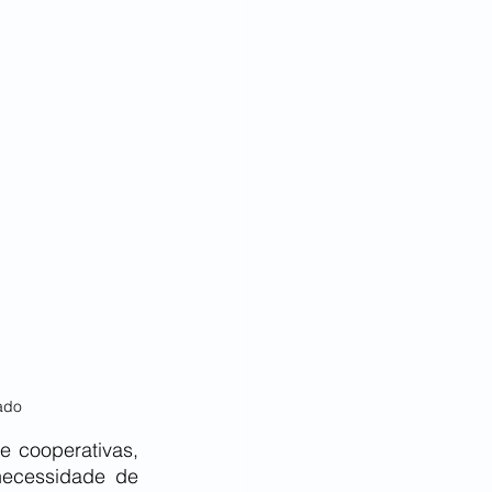
ado
e cooperativas, 
ecessidade de 