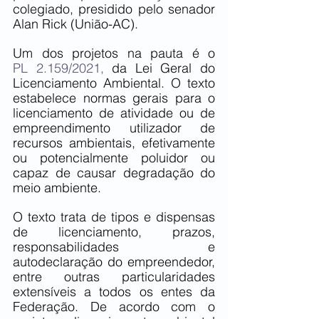
colegiado, presidido pelo senador 
Alan Rick (União-AC).
Um dos projetos na pauta é o 
PL 2.159/2021,
 da Lei Geral do 
Licenciamento Ambiental. O texto 
estabelece normas gerais para o 
licenciamento de atividade ou de 
empreendimento utilizador de 
recursos ambientais, efetivamente 
ou potencialmente poluidor ou 
capaz de causar degradação do 
meio ambiente.
O texto trata de tipos e dispensas 
de licenciamento, prazos, 
responsabilidades e 
autodeclaração do empreendedor, 
entre outras particularidades 
extensíveis a todos os entes da 
Federação. De acordo com o 