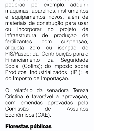
poderão, por exemplo, adquirir 
máquinas, aparelhos, instrumentos 
e equipamentos novos, além de 
materiais de construção para usar 
ou incorporar no projeto de 
infraestrutura de produção de 
fertilizantes com suspensão, 
alíquota zero ou isenção do 
PIS/Pasep; da  Contribuição para o 
Financiamento da Seguridade 
Social (Cofins); do Imposto sobre 
Produtos Industrializados (IPI); e 
do Imposto de Importação.
O relatório da senadora Tereza 
Cristina é favorável à aprovação, 
com emendas aprovadas pela 
Comissão de Assuntos 
Econômicos (CAE).
Florestas públicas