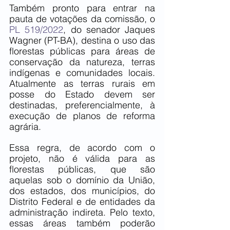
Também pronto para entrar na 
pauta de votações da comissão, o 
PL 519/2022
, do senador Jaques 
Wagner (PT-BA), destina o uso das 
florestas públicas para áreas de 
conservação da natureza, terras 
indígenas e comunidades locais. 
Atualmente as terras rurais em 
posse do Estado devem ser 
destinadas, preferencialmente, à 
execução de planos de reforma 
agrária.
Essa regra, de acordo com o 
projeto, não é válida para as 
florestas públicas, que são 
aquelas sob o domínio da União, 
dos estados, dos municípios, do 
Distrito Federal e de entidades da 
administração indireta. Pelo texto, 
essas áreas também poderão 