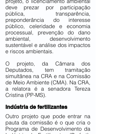
projeto, o licenciamento ambiental 
deve prezar por participação 
pública, transparência, 
preponderância do interesse 
público, celeridade e economia 
processual, prevenção do dano 
ambiental, desenvolvimento 
sustentável e análise dos impactos 
e riscos ambientais.
O projeto, da Câmara dos 
Deputados, tem tramitação 
simultânea na CRA e na Comissão 
de Meio Ambiente (CMA). Na CRA, 
a relatora é a senadora Tereza 
Cristina (PP-MS).
Indústria de fertilizantes
Outro projeto que pode entrar na 
pauta da comissão é o que cria o 
Programa de Desenvolvimento da 