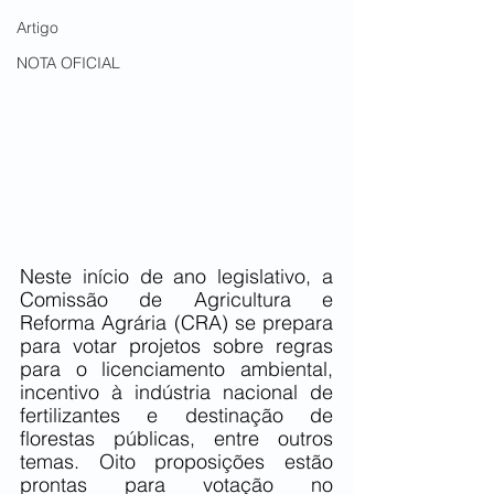
Artigo
NOTA OFICIAL
Neste início de ano legislativo, a 
Comissão de Agricultura e 
Reforma Agrária (CRA) se prepara 
para votar projetos sobre regras 
para o licenciamento ambiental, 
incentivo à indústria nacional de 
fertilizantes e destinação de 
florestas públicas, entre outros 
temas. Oito proposições estão 
prontas para votação no 