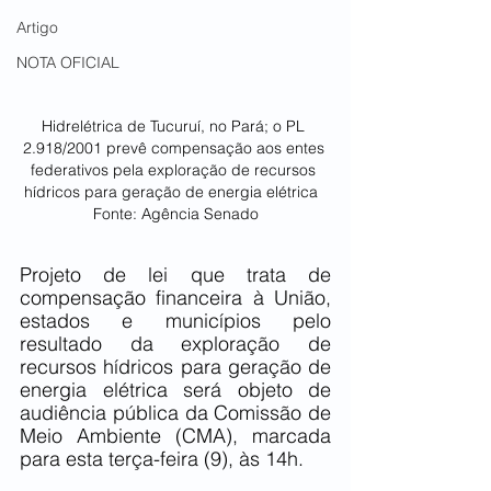
Artigo
NOTA OFICIAL
Hidrelétrica de Tucuruí, no Pará; o PL 
2.918/2001 prevê compensação aos entes 
federativos pela exploração de recursos 
hídricos para geração de energia elétrica  
Fonte: Agência Senado
Projeto de lei que trata de 
compensação financeira à União, 
estados e municípios pelo 
resultado da exploração de 
recursos hídricos para geração de 
energia elétrica será objeto de 
audiência pública da Comissão de 
Meio Ambiente (CMA), marcada 
para esta terça-feira (9), às 14h.