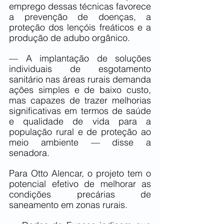
emprego dessas técnicas favorece 
a prevenção de doenças, a 
proteção dos lençóis freáticos e a 
produção de adubo orgânico.
— A implantação de soluções 
individuais de esgotamento 
sanitário nas áreas rurais demanda 
ações simples e de baixo custo, 
mas capazes de trazer melhorias 
significativas em termos de saúde 
e qualidade de vida para a 
população rural e de proteção ao 
meio ambiente — disse a 
senadora.
Para Otto Alencar, o projeto tem o 
potencial efetivo de melhorar as 
condições precárias de 
saneamento em zonas rurais.