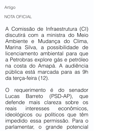
Artigo
NOTA OFICIAL
A Comissão de Infraestrutura (CI) 
discutirá com a ministra do Meio 
Ambiente e Mudança do Clima, 
Marina Silva, a possibilidade de 
licenciamento ambiental para que 
a Petrobras explore gás e petróleo 
na costa do Amapá. A audiência 
pública está marcada para as 9h 
da terça-feira (12). 
O requerimento é do senador 
Lucas Barreto (PSD-AP), que 
defende mais clareza sobre os 
reais interesses econômicos, 
ideológicos ou políticos que têm 
impedido essa permissão. Para o 
parlamentar, o grande potencial 