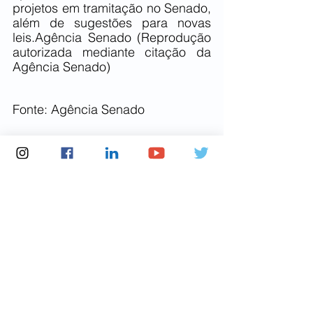
projetos em tramitação no Senado, 
além de sugestões para novas 
leis.Agência Senado (Reprodução 
autorizada mediante citação da 
Agência Senado)
Fonte: Agência Senado
Notícias Senado