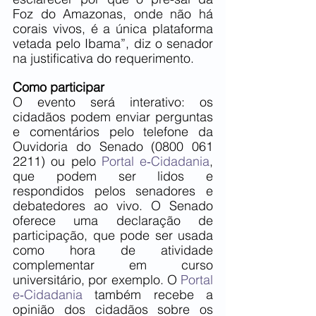
Foz do Amazonas, onde não há 
corais vivos, é a única plataforma 
vetada pelo Ibama”, diz o senador 
na justificativa do requerimento.
Como participar
O evento será interativo: os 
cidadãos podem enviar perguntas 
e comentários pelo telefone da 
Ouvidoria do Senado (0800 061 
2211) ou pelo 
Portal e‑Cidadania
, 
que podem ser lidos e 
respondidos pelos senadores e 
debatedores ao vivo. O Senado 
oferece uma declaração de 
participação, que pode ser usada 
como hora de atividade 
complementar em curso 
universitário, por exemplo. O 
Portal 
e‑Cidadania
 também recebe a 
opinião dos cidadãos sobre os 