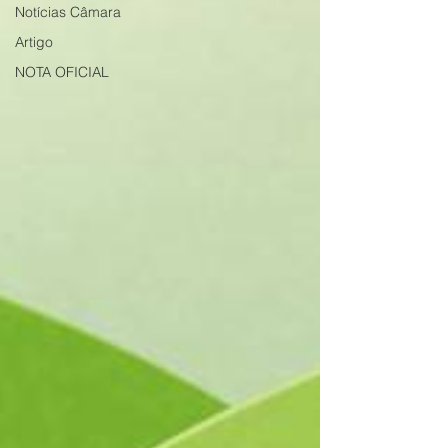
Notícias Câmara
Artigo
NOTA OFICIAL