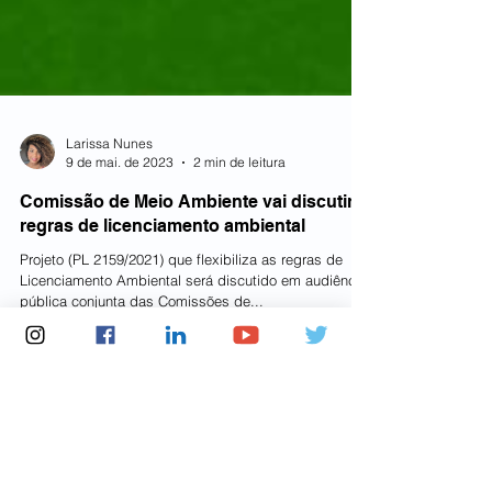
Larissa Nunes
9 de mai. de 2023
2 min de leitura
Comissão de Meio Ambiente vai discutir
regras de licenciamento ambiental
Projeto (PL 2159/2021) que flexibiliza as regras de
Licenciamento Ambiental será discutido em audiência
pública conjunta das Comissões de...