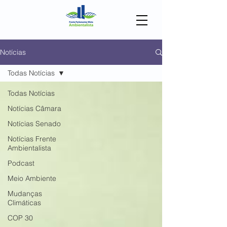
Notícias
Todas Notícias
Todas Notícias
Notícias Câmara
Notícias Senado
Notícias Frente
Ambientalista
Podcast
Meio Ambiente
Mudanças
Climáticas
COP 30