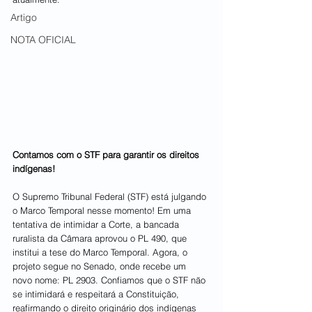
Artigo
NOTA OFICIAL
Contamos com o STF para garantir os direitos 
indígenas!
O Supremo Tribunal Federal (STF) está julgando 
o Marco Temporal nesse momento! Em uma 
tentativa de intimidar a Corte, a bancada 
ruralista da Câmara aprovou o PL 490, que 
institui a tese do Marco Temporal. Agora, o 
projeto segue no Senado, onde recebe um 
novo nome: PL 2903. Confiamos que o STF não 
se intimidará e respeitará a Constituição, 
reafirmando o direito originário dos indígenas 