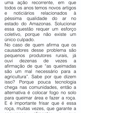
uma ação recorrente, em que 
todos os anos temos novos artigos 
e noticiários relacionados à 
péssima qualidade do ar no 
estado do Amazonas. Solucionar 
essa questão requer um esforço 
coletivo, porque não existe um 
único culpado. 
No caso de quem afirma que os 
causadores desse problema são 
pequenos produtores rurais, já 
ouvi dezenas de vezes a 
afirmação de que “as queimadas 
são um mal necessário para a 
agricultura”. Sabe por que dizem 
isso? Porque pouca tecnologia 
chega nas comunidades, então a 
alternativa é colocar fogo no solo 
para queimar área e fazer a roça. 
E é importante frisar que é essa 
roça, muitas vezes, que garante a 