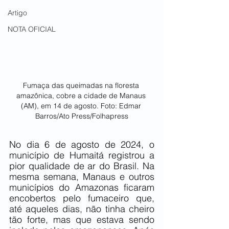
Artigo
NOTA OFICIAL
Fumaça das queimadas na floresta 
amazônica, cobre a cidade de Manaus 
(AM), em 14 de agosto. Foto: Edmar 
Barros/Ato Press/Folhapress
No dia 6 de agosto de 2024, o 
município de Humaitá registrou a 
pior qualidade de ar do Brasil. Na 
mesma semana, Manaus e outros 
municípios do Amazonas ficaram 
encobertos pelo fumaceiro que, 
até aqueles dias, não tinha cheiro 
tão forte, mas que estava sendo 