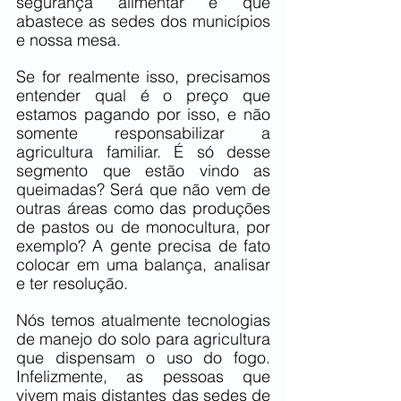
segurança alimentar e que 
abastece as sedes dos municípios 
e nossa mesa. 
Se for realmente isso, precisamos 
entender qual é o preço que 
estamos pagando por isso, e não 
somente responsabilizar a 
agricultura familiar. É só desse 
segmento que estão vindo as 
queimadas? Será que não vem de 
outras áreas como das produções 
de pastos ou de monocultura, por 
exemplo? A gente precisa de fato 
colocar em uma balança, analisar 
e ter resolução.
Nós temos atualmente tecnologias 
de manejo do solo para agricultura 
que dispensam o uso do fogo. 
Infelizmente, as pessoas que 
vivem mais distantes das sedes de 