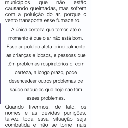
municípios que não estão 
causando queimadas, mas sofrem 
com a poluição do ar, porque o 
vento transporta esse fumaceiro.
A única certeza que temos até o 
momento é que o ar não está bom. 
Esse ar poluído afeta principalmente 
as crianças e idosos, e pessoas que 
têm problemas respiratórios e, com 
certeza, a longo prazo, pode 
desencadear outros problemas de 
saúde naqueles que hoje não têm 
esses problemas. 
Quando tivermos, de fato, os 
nomes e as devidas punições, 
talvez toda essa situação seja 
combatida e não se torne mais 