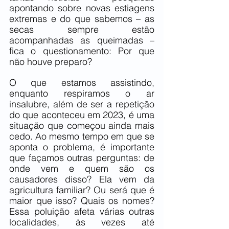
apontando sobre novas estiagens 
extremas e do que sabemos – as 
secas sempre estão 
acompanhadas as queimadas – 
fica o questionamento: Por que 
não houve preparo?
O que estamos assistindo, 
enquanto respiramos o ar 
insalubre, além de ser a repetição 
do que aconteceu em 2023, é uma 
situação que começou ainda mais 
cedo. Ao mesmo tempo em que se 
aponta o problema, é importante 
que façamos outras perguntas: de 
onde vem e quem são os 
causadores disso? Ela vem da 
agricultura familiar? Ou será que é 
maior que isso? Quais os nomes? 
Essa poluição afeta várias outras 
localidades, às vezes até 