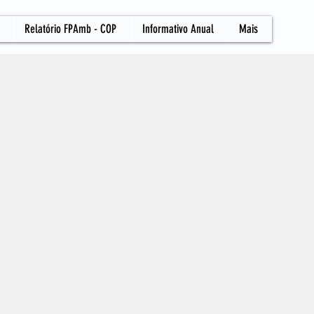
Relatório FPAmb - COP
Informativo Anual
Mais