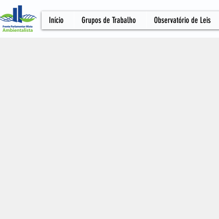
Início
Grupos de Trabalho
Observatório de Leis