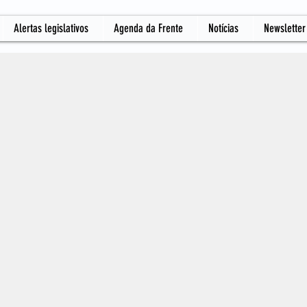
Alertas legislativos
Agenda da Frente
Notícias
Newsletter