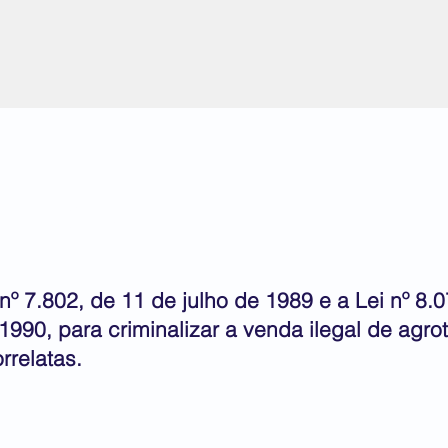
438/2011
 nº 7.802, de 11 de julho de 1989 e a Lei nº 8.
1990, para criminalizar a venda ilegal de agro
rrelatas.