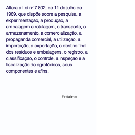
Altera a Lei nº 7.802, de 11 de julho de
1989, que dispõe sobre a pesquisa, a
experimentação, a produção, a
embalagem e rotulagem, o transporte, o
armazenamento, a comercialização, a
propaganda comercial, a utilização, a
importação, a exportação, o destino final
dos resíduos e embalagens, o registro, a
classificação, o controle, a inspeção e a
fiscalização de agrotóxicos, seus
componentes e afins.
Próximo