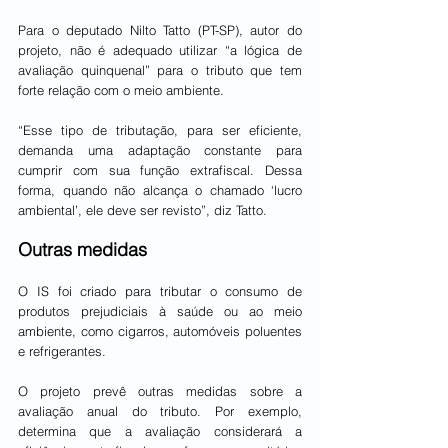
Para o deputado Nilto Tatto (PT-SP), autor do 
projeto, não é adequado utilizar “a lógica de 
avaliação quinquenal” para o tributo que tem 
forte relação com o meio ambiente.
“Esse tipo de tributação, para ser eficiente, 
demanda uma adaptação constante para 
cumprir com sua função extrafiscal. Dessa 
forma, quando não alcança o chamado ‘lucro 
ambiental’, ele deve ser revisto”, diz Tatto.
Outras medidas
O IS foi criado para tributar o consumo de 
produtos prejudiciais à saúde ou ao meio 
ambiente, como cigarros, automóveis poluentes 
e refrigerantes.
O projeto prevê outras medidas sobre a 
avaliação anual do tributo. Por exemplo, 
determina que a avaliação considerará a 