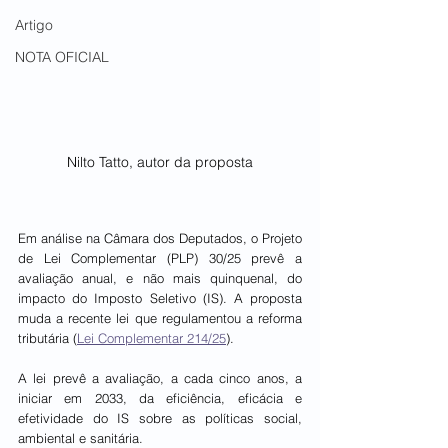
Artigo
NOTA OFICIAL
Nilto Tatto, autor da proposta
Em análise na Câmara dos Deputados, o Projeto 
de Lei Complementar (PLP) 30/25 prevê a 
avaliação anual, e não mais quinquenal, do 
impacto do Imposto Seletivo (IS). A proposta 
muda a recente lei que regulamentou a reforma 
tributária (
Lei Complementar 214/25
).
A lei prevê a avaliação, a cada cinco anos, a 
iniciar em 2033, da eficiência, eficácia e 
efetividade do IS sobre as políticas social, 
ambiental e sanitária.