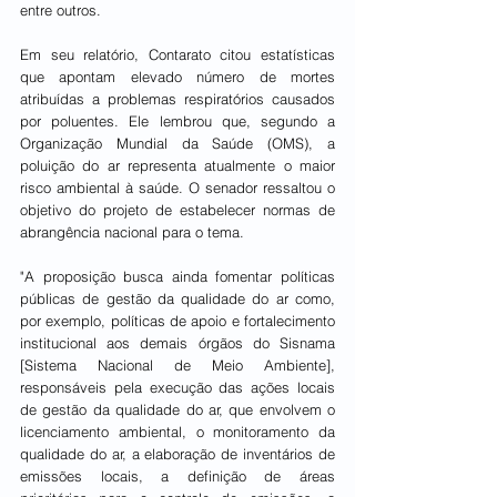
entre outros.
Em seu relatório, Contarato citou estatísticas 
que apontam elevado número de mortes 
atribuídas a problemas respiratórios causados 
por poluentes. Ele lembrou que, segundo a 
Organização Mundial da Saúde (OMS), a 
poluição do ar representa atualmente o maior 
risco ambiental à saúde. O senador ressaltou o 
objetivo do projeto de estabelecer normas de 
abrangência nacional para o tema.
"A proposição busca ainda fomentar políticas 
públicas de gestão da qualidade do ar como, 
por exemplo, políticas de apoio e fortalecimento 
institucional aos demais órgãos do Sisnama 
[Sistema Nacional de Meio Ambiente], 
responsáveis pela execução das ações locais 
de gestão da qualidade do ar, que envolvem o 
licenciamento ambiental, o monitoramento da 
qualidade do ar, a elaboração de inventários de 
emissões locais, a definição de áreas 