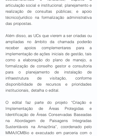
articulação social e institucional; planejamento e 
realização de consultas públicas; e apoio 
técnico/jurídico na formalização administrativa 
das propostas.
Além disso, as UCs que vierem a ser criadas ou 
ampliadas no âmbito da chamada poderão 
receber apoios complementares para a 
implementação de ações iniciais de gestão, tais 
como a elaboração do plano de manejo, a 
formalização de conselho gestor e consultoria 
para o planejamento de instalação de 
infraestrutura de visitação, conforme 
disponibilidade de recursos e prioridades 
institucionais, detalha o edital.
O edital faz parte do projeto “Criação e 
Implementação de Áreas Protegidas e 
Identificação de Áreas Conservadas Baseadas 
na Abordagem de Paisagens Integradas 
Sustentáveis na Amazônia”, coordenado pelo 
MMA/ICMBio e executado em parceria com o 