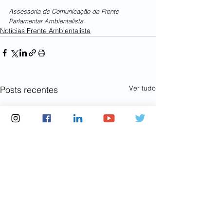
Assessoria de Comunicação da Frente 
Parlamentar Ambientalista
Notícias Frente Ambientalista
Ver tudo
Posts recentes