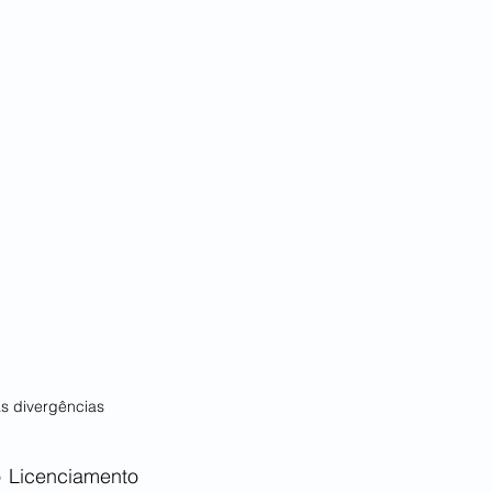
s divergências
 Licenciamento 