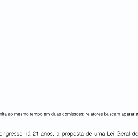
mita ao mesmo tempo em duas comissões; relatores buscam aparar a
ongresso há 21 anos, a proposta de uma Lei Geral do