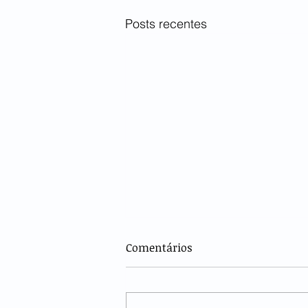
Posts recentes
Comentários