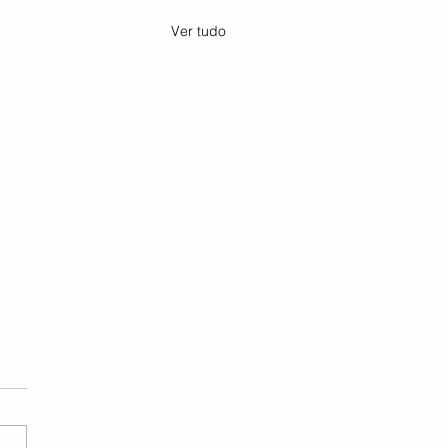
Ver tudo