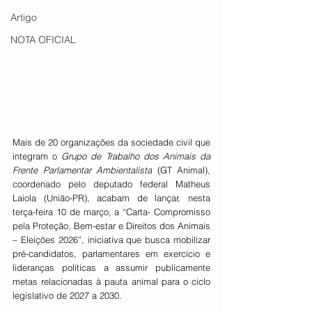
Artigo
NOTA OFICIAL
Mais de 20 organizações da sociedade civil que 
integram o 
Grupo de Trabalho dos Animais da 
Frente Parlamentar Ambientalista
 (GT Animal), 
coordenado pelo deputado federal Matheus 
Laiola (União-PR), acabam de lançar, nesta 
terça-feira 10 de março, a “Carta- Compromisso 
pela Proteção, Bem-estar e Direitos dos Animais 
– Eleições 2026”, iniciativa que busca mobilizar 
pré-candidatos, parlamentares em exercício e 
lideranças políticas a assumir publicamente 
metas relacionadas à pauta animal para o ciclo 
legislativo de 2027 a 2030.