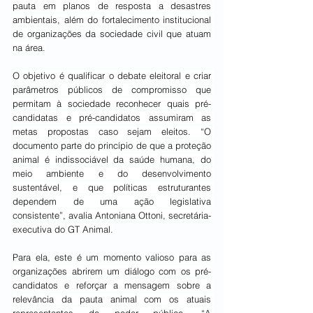
pauta em planos de resposta a desastres 
ambientais, além do fortalecimento institucional 
de organizações da sociedade civil que atuam 
na área.
O objetivo é qualificar o debate eleitoral e criar 
parâmetros públicos de compromisso que 
permitam à sociedade reconhecer quais pré-
candidatas e pré-candidatos assumiram as 
metas propostas caso sejam eleitos. “O 
documento parte do princípio de que a proteção 
animal é indissociável da saúde humana, do 
meio ambiente e do desenvolvimento 
sustentável, e que políticas estruturantes 
dependem de uma ação legislativa 
consistente”, avalia Antoniana Ottoni, secretária-
executiva do GT Animal.
Para ela, este é um momento valioso para as 
organizações abrirem um diálogo com os pré-
candidatos e reforçar a mensagem sobre a 
relevância da pauta animal com os atuais 