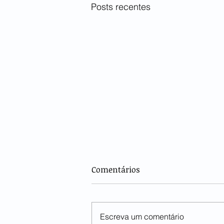
Posts recentes
Comentários
Escreva um comentário