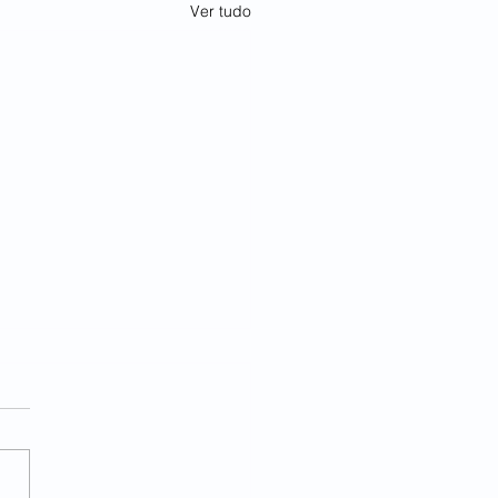
Ver tudo