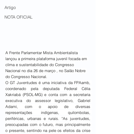
Artigo
NOTA OFICIAL
A Frente Parlamentar Mista Ambientalista 
lançou a primeira plataforma juvenil focada em 
clima e sustentabilidade do Congresso 
Nacional no dia 26 de março , no Salão Nobre 
do Congresso Nacional.
O GT Juventudes é uma iniciativa da FPAamb, 
coordenado pela deputada Federal Célia 
Xakriabá (PSOL-MG) e conta com a secretaria 
executiva do assessor legislativo, Gabriel 
Adami, com o apoio de diversas 
representações indígenas, quilombolas, 
periféricas, urbanas e rurais. "As juventudes, 
preocupadas com o futuro, mas principalmente 
o presente, sentindo na pele os efeitos da crise 