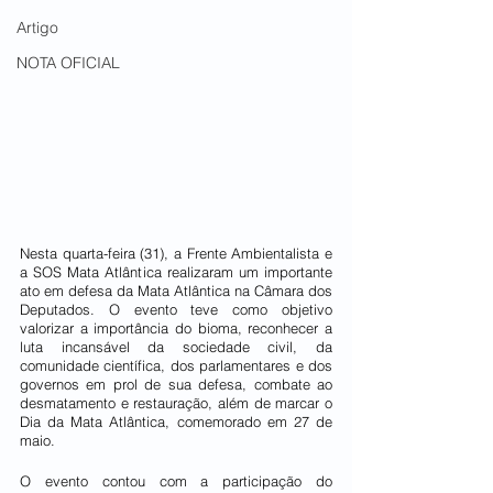
Artigo
NOTA OFICIAL
Nesta quarta-feira (31), a Frente Ambientalista e 
a SOS Mata Atlântica realizaram um importante 
ato em defesa da Mata Atlântica na Câmara dos 
Deputados. O evento teve como objetivo 
valorizar a importância do bioma, reconhecer a 
luta incansável da sociedade civil, da 
comunidade científica, dos parlamentares e dos 
governos em prol de sua defesa, combate ao 
desmatamento e restauração, além de marcar o 
Dia da Mata Atlântica, comemorado em 27 de 
maio.
O evento contou com a participação do 