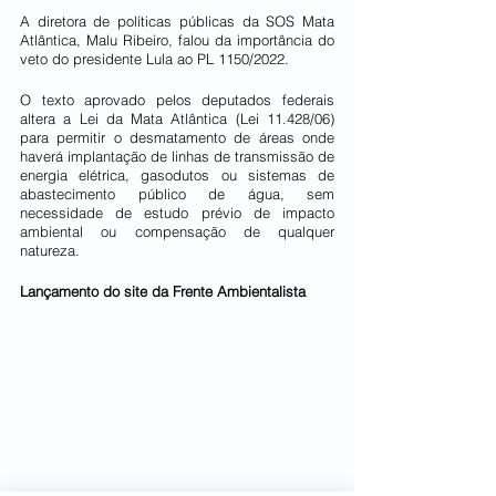
A diretora de políticas públicas da SOS Mata 
Atlântica, Malu Ribeiro, falou da importância do 
veto do presidente Lula ao PL 1150/2022.
O texto aprovado pelos deputados federais 
altera a Lei da Mata Atlântica (Lei 11.428/06) 
para permitir o desmatamento de áreas onde 
haverá implantação de linhas de transmissão de 
energia elétrica, gasodutos ou sistemas de 
abastecimento público de água, sem 
necessidade de estudo prévio de impacto 
ambiental ou compensação de qualquer 
natureza.
Lançamento do site da Frente Ambientalista