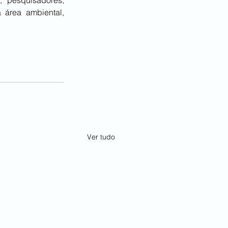
 área ambiental, 
Ver tudo