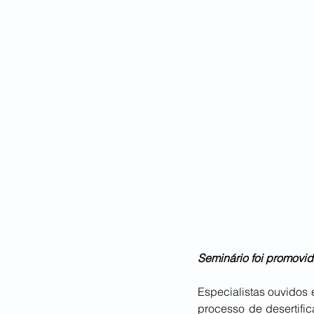
Seminário foi promovid
Especialistas ouvidos 
processo de desertific