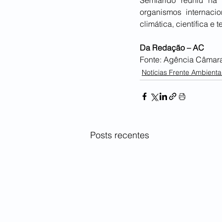
organismos internacio
climática, científica e 
Da Redação – AC
Fonte: Agência Câmara
Notícias Frente Ambiental
Posts recentes