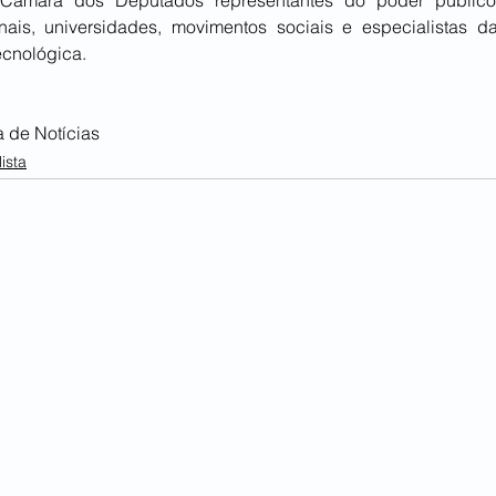
nais, universidades, movimentos sociais e especialistas da
tecnológica.
 de Notícias
ista