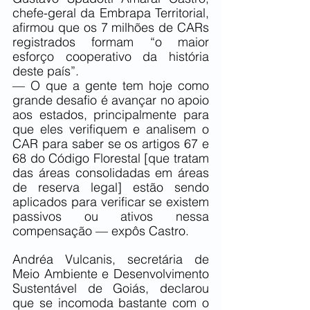
chefe-geral da Embrapa Territorial, 
afirmou que os 7 milhões de CARs 
registrados formam “o maior 
esforço cooperativo da história 
deste país”.
— O que a gente tem hoje como 
grande desafio é avançar no apoio 
aos estados, principalmente para 
que eles verifiquem e analisem o 
CAR para saber se os artigos 67 e 
68 do Código Florestal [que tratam 
das áreas consolidadas em áreas 
de reserva legal] estão sendo 
aplicados para verificar se existem 
passivos ou ativos nessa 
compensação — expôs Castro.
Andréa Vulcanis, secretária de 
Meio Ambiente e Desenvolvimento 
Sustentável de Goiás, declarou 
que se incomoda bastante com o 