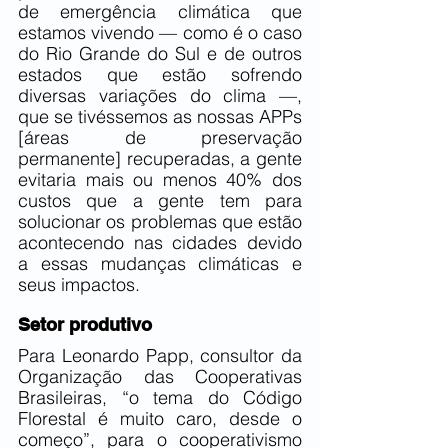
de emergência climática que 
estamos vivendo — como é o caso 
do Rio Grande do Sul e de outros 
estados que estão sofrendo 
diversas variações do clima —, 
que se tivéssemos as nossas APPs 
[áreas de preservação 
permanente] recuperadas, a gente 
evitaria mais ou menos 40% dos 
custos que a gente tem para 
solucionar os problemas que estão 
acontecendo nas cidades devido 
a essas mudanças climáticas e 
seus impactos.
Setor produtivo
Para Leonardo Papp, consultor da 
Organização das Cooperativas 
Brasileiras, “o tema do Código 
Florestal é muito caro, desde o 
começo”, para o cooperativismo 