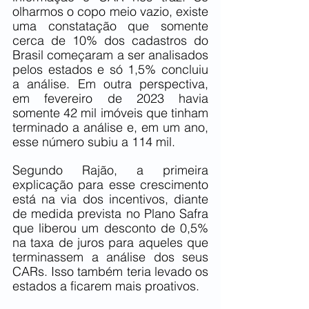
olharmos o copo meio vazio, existe 
uma constatação que somente 
cerca de 10% dos cadastros do 
Brasil começaram a ser analisados 
pelos estados e só 1,5% concluiu 
a análise. Em outra perspectiva, 
em fevereiro de 2023 havia 
somente 42 mil imóveis que tinham 
terminado a análise e, em um ano, 
esse número subiu a 114 mil.
Segundo Rajão, a primeira 
explicação para esse crescimento 
está na via dos incentivos, diante 
de medida prevista no Plano Safra 
que liberou um desconto de 0,5% 
na taxa de juros para aqueles que 
terminassem a análise dos seus 
CARs. Isso também teria levado os 
estados a ficarem mais proativos.