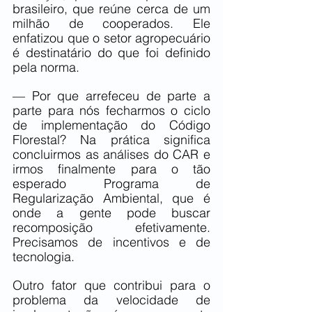
brasileiro, que reúne cerca de um 
milhão de cooperados. Ele 
enfatizou que o setor agropecuário 
é destinatário do que foi definido 
pela norma.
— Por que arrefeceu de parte a 
parte para nós fecharmos o ciclo 
de implementação do Código 
Florestal? Na prática significa 
concluirmos as análises do CAR e 
irmos finalmente para o tão 
esperado Programa de 
Regularização Ambiental, que é 
onde a gente pode buscar 
recomposição efetivamente. 
Precisamos de incentivos e de 
tecnologia.
Outro fator que contribui para o 
problema da velocidade de 