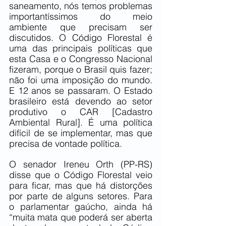
saneamento, nós temos problemas 
importantíssimos do meio 
ambiente que precisam ser 
discutidos. O Código Florestal é 
uma das principais políticas que 
esta Casa e o Congresso Nacional 
fizeram, porque o Brasil quis fazer; 
não foi uma imposição do mundo. 
E 12 anos se passaram. O Estado 
brasileiro está devendo ao setor 
produtivo o CAR [Cadastro 
Ambiental Rural]. É uma política 
difícil de se implementar, mas que 
precisa de vontade política.
O senador Ireneu Orth (PP-RS) 
disse que o Código Florestal veio 
para ficar, mas que há distorções 
por parte de alguns setores. Para 
o parlamentar gaúcho, ainda há 
“muita mata que poderá ser aberta 