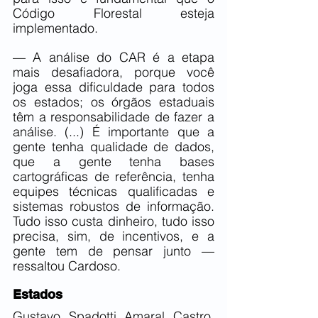
Código Florestal esteja 
implementado.
— A análise do CAR é a etapa 
mais desafiadora, porque você 
joga essa dificuldade para todos 
os estados; os órgãos estaduais 
têm a responsabilidade de fazer a 
análise. (...) É importante que a 
gente tenha qualidade de dados, 
que a gente tenha bases 
cartográficas de referência, tenha 
equipes técnicas qualificadas e 
sistemas robustos de informação. 
Tudo isso custa dinheiro, tudo isso 
precisa, sim, de incentivos, e a 
gente tem de pensar junto — 
ressaltou Cardoso.
Estados
Gustavo Spadotti Amaral Castro, 