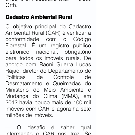
Orth.
Cadastro Ambiental Rural
O objetivo principal do Cadastro 
Ambiental Rural (CAR) é verificar a 
conformidade com o Código 
Florestal. É um registro público 
eletrônico nacional, obrigatório 
para todos os imóveis rurais. De 
acordo com Raoni Guerra Lucas 
Rajão, diretor do Departamento de 
Políticas de Controle de 
Desmatamento e Queimadas do 
Ministério do Meio Ambiente e 
Mudança do Clima (MMA), em 
2012 havia pouco mais de 100 mil 
imóveis com CAR e agora há sete 
milhões de imóveis.
— O desafio é saber qual 
informação o CAR nos traz. Se 