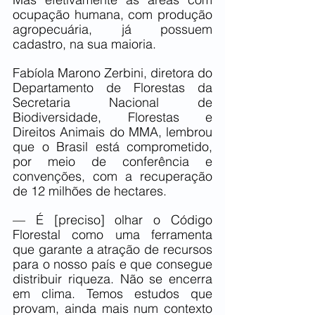
ocupação humana, com produção 
agropecuária, já possuem 
cadastro, na sua maioria.
Fabíola Marono Zerbini, diretora do 
Departamento de Florestas da 
Secretaria Nacional de 
Biodiversidade, Florestas e 
Direitos Animais do MMA, lembrou 
que o Brasil está comprometido, 
por meio de conferência e 
convenções, com a recuperação 
de 12 milhões de hectares.
— É [preciso] olhar o Código 
Florestal como uma ferramenta 
que garante a atração de recursos 
para o nosso país e que consegue 
distribuir riqueza. Não se encerra 
em clima. Temos estudos que 
provam, ainda mais num contexto 