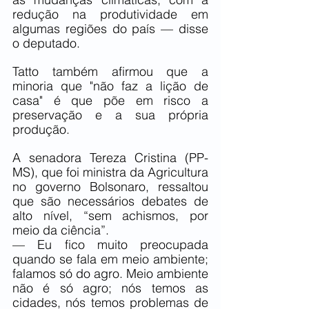
redução na produtividade em 
algumas regiões do país — disse 
o deputado.
Tatto também afirmou que a 
minoria que "não faz a lição de 
casa" é que põe em risco a 
preservação e a sua própria 
produção.
A senadora Tereza Cristina (PP-
MS), que foi ministra da Agricultura 
no governo Bolsonaro, ressaltou 
que são necessários debates de 
alto nível, “sem achismos, por 
meio da ciência”.
— Eu fico muito preocupada 
quando se fala em meio ambiente; 
falamos só do agro. Meio ambiente 
não é só agro; nós temos as 
cidades, nós temos problemas de 