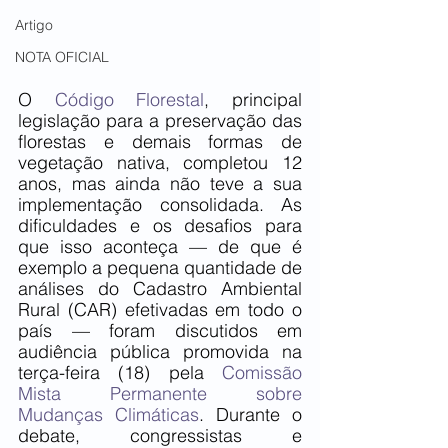
Artigo
NOTA OFICIAL
O 
Código Florestal
, principal 
legislação para a preservação das 
florestas e demais formas de 
vegetação nativa, completou 12 
anos, mas ainda não teve a sua 
implementação consolidada. As 
dificuldades e os desafios para 
que isso aconteça — de que é 
exemplo a pequena quantidade de 
análises do Cadastro Ambiental 
Rural (CAR) efetivadas em todo o 
país — foram discutidos em 
audiência pública promovida na 
terça-feira (18) pela 
Comissão 
Mista Permanente sobre 
Mudanças Climáticas
. Durante o 
debate, congressistas e 