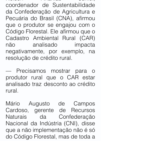
coordenador de Sustentabilidade 
da Confederação de Agricultura e 
Pecuária do Brasil (CNA), afirmou 
que o produtor se engajou com o 
Código Florestal. Ele afirmou que o 
Cadastro Ambiental Rural (CAR) 
não analisado impacta 
negativamente, por exemplo, na 
resolução de crédito rural.
— Precisamos mostrar para o 
produtor rural que o CAR estar 
analisado traz desconto ao crédito 
rural.
Mário Augusto de Campos 
Cardoso, gerente de Recursos 
Naturais da Confederação 
Nacional da Indústria (CNI), disse 
que a não implementação não é só 
do Código Florestal, mas de toda a 