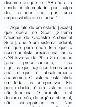
discurso de que “o CAR não está 
sendo implementado por culpa 
dos estados ou por uma 
responsabilidade estadual”.
— Aqui falo de um estado [Goiás] 
que opera no Sicar [Sistema 
Nacional de Cadastro Ambiental 
Rural], que é um sistema federal, 
em que para cada tela que o 
nosso analista precisa analisar no 
CAR leva-se de 20 a 25 minutos 
[para processamento]. Isso 
significa que hoje nós temos uma 
análise que é absolutamente 
anacrônica. O sistema está falido 
em todas as perspectivas. Ele 
perde dados, é um sistema que 
não funciona. O produtor rural 
declara e nós, do órgão ambiental, 
não conseguimos ver. Nós 