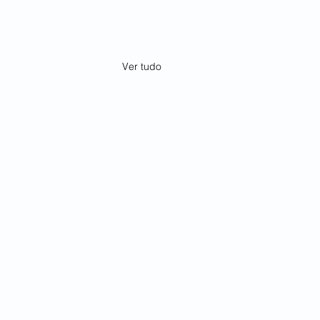
Ver tudo