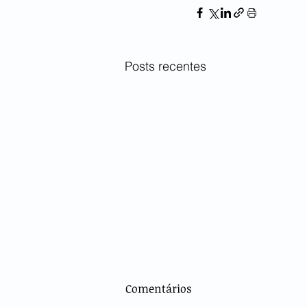
Posts recentes
Comentários