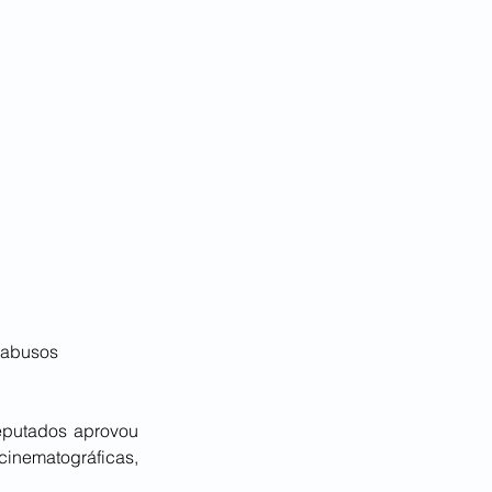
 abusos
putados aprovou 
inematográficas, 