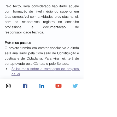
Pelo texto, será considerado habilitado aquele 
com formação de nível médio ou superior em 
área compatível com atividades previstas na lei, 
com os respectivos registro no conselho 
profissional e documentação de 
responsabilidade técnica.
Próximos passos
O projeto tramita em caráter conclusivo e ainda 
será analisado pela Comissão de Constituição e 
Justiça e de Cidadania. Para virar lei, terá de 
ser aprovado pela Câmara e pelo Senado.
Saiba mais sobre a tramitação de projetos 
de lei
Fonte: Agência Câmara de Notícias
Notícias Câmara