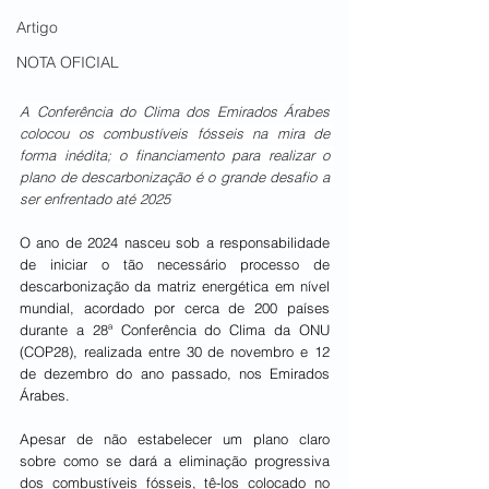
Artigo
NOTA OFICIAL
A Conferência do Clima dos Emirados Árabes 
colocou os combustíveis fósseis na mira de 
forma inédita; o financiamento para realizar o 
plano de descarbonização é o grande desafio a 
ser enfrentado até 2025
O ano de 2024 nasceu sob a responsabilidade 
de iniciar o tão necessário processo de 
descarbonização da matriz energética em nível 
mundial, acordado por cerca de 200 países 
durante a 28ª Conferência do Clima da ONU 
(COP28), realizada entre 30 de novembro e 12 
de dezembro do ano passado, nos Emirados 
Árabes.
Apesar de não estabelecer um plano claro 
sobre como se dará a eliminação progressiva 
dos combustíveis fósseis, tê-los colocado no 