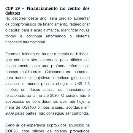
COP 29 – Financiamento no centro dos 
debates
No decorrer deste ano, será preciso aumentar 
os compromissos de financiamento, redirecionar 
o capital para a ação climática, identificar novas 
fontes e continuar reformando o sistema 
financeiro internacional.
Estamos falando de mudar a escala de bilhões, 
que não tem sido cumprida, para trilhões em 
financiamento, com uma profunda reforma nos 
bancos multilaterais. Colocando em números, 
para manter os objetivos climáticos globais ao 
alcance, o mundo precisa chegar a US$ 4,3 
trilhões em fluxos anuais de financiamento 
relacionado ao clima até 2030. O cenário não é 
auspicioso se considerarmos que, até hoje, a 
meta de US$100 bilhões anuais, acordada em 
2009 pelas partes, não conseguiu ser cumprida.
Certo ar de esperança soprou dos anúncios na 
COP28, com bilhões de dólares prometidos 