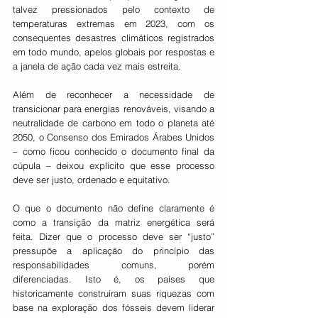
talvez pressionados pelo contexto de 
temperaturas extremas em 2023, com os 
consequentes desastres climáticos registrados 
em todo mundo, apelos globais por respostas e 
a janela de ação cada vez mais estreita.
Além de reconhecer a necessidade de 
transicionar para energias renováveis, visando a 
neutralidade de carbono em todo o planeta até 
2050, o Consenso dos Emirados Árabes Unidos 
– como ficou conhecido o documento final da 
cúpula – deixou explícito que esse processo 
deve ser justo, ordenado e equitativo.
O que o documento não define claramente é 
como a transição da matriz energética será 
feita. Dizer que o processo deve ser “justo” 
pressupõe a aplicação do princípio das 
responsabilidades comuns, porém 
diferenciadas. Isto é, os países que 
historicamente construíram suas riquezas com 
base na exploração dos fósseis devem liderar 