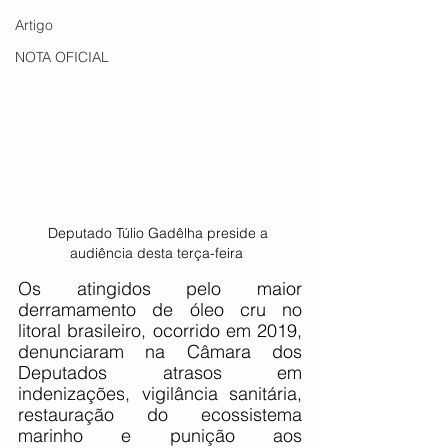
Artigo
NOTA OFICIAL
Deputado Túlio Gadêlha preside a 
audiência desta terça-feira  
Os atingidos pelo maior 
derramamento de óleo cru no 
litoral brasileiro, ocorrido em 2019, 
denunciaram na Câmara dos 
Deputados atrasos em 
indenizações, vigilância sanitária, 
restauração do ecossistema 
marinho e punição aos 