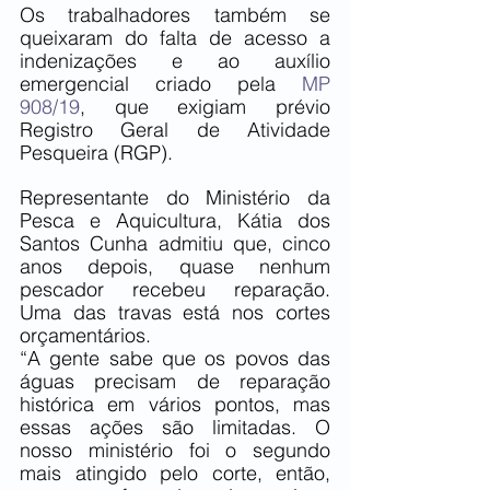
Os trabalhadores também se 
queixaram do falta de acesso a 
indenizações e ao auxílio 
emergencial criado pela 
MP 
908/19
, que exigiam prévio 
Registro Geral de Atividade 
Pesqueira (RGP).
Representante do Ministério da 
Pesca e Aquicultura, Kátia dos 
Santos Cunha admitiu que, cinco 
anos depois, quase nenhum 
pescador recebeu reparação. 
Uma das travas está nos cortes 
orçamentários.
“A gente sabe que os povos das 
águas precisam de reparação 
histórica em vários pontos, mas 
essas ações são limitadas. O 
nosso ministério foi o segundo 
mais atingido pelo corte, então, 