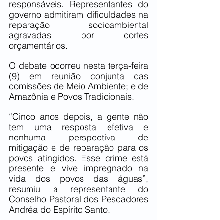
responsáveis. Representantes do 
governo admitiram dificuldades na 
reparação socioambiental 
agravadas por cortes 
orçamentários.
O debate ocorreu nesta terça-feira 
(9) em reunião conjunta das 
comissões de Meio Ambiente; e de 
Amazônia e Povos Tradicionais.
“Cinco anos depois, a gente não 
tem uma resposta efetiva e 
nenhuma perspectiva de 
mitigação e de reparação para os 
povos atingidos. Esse crime está 
presente e vive impregnado na 
vida dos povos das águas”, 
resumiu a representante do 
Conselho Pastoral dos Pescadores 
Andréa do Espírito Santo.