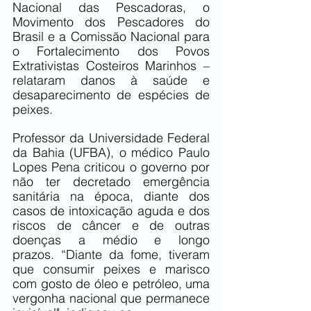
Nacional das Pescadoras, o 
Movimento dos Pescadores do 
Brasil e a Comissão Nacional para 
o Fortalecimento dos Povos 
Extrativistas Costeiros Marinhos – 
relataram danos à saúde e 
desaparecimento de espécies de 
peixes.
Professor da Universidade Federal 
da Bahia (UFBA), o médico Paulo 
Lopes Pena criticou o governo por 
não ter decretado emergência 
sanitária na época, diante dos 
casos de intoxicação aguda e dos 
riscos de câncer e de outras 
doenças a médio e longo 
prazos. “Diante da fome, tiveram 
que consumir peixes e marisco 
com gosto de óleo e petróleo, uma 
vergonha nacional que permanece 