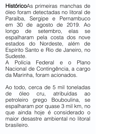
Histórico
As primeiras manchas de 
óleo foram detectadas no litoral de 
Paraíba, Sergipe e Pernambuco 
em 30 de agosto de 2019. Ao 
longo de setembro, elas se 
espalharam pela costa dos nove 
estados do Nordeste, além de 
Espírito Santo e Rio de Janeiro, no 
Sudeste.
A Polícia Federal e o Plano 
Nacional de Contingência, a cargo 
da Marinha, foram acionados.
Ao todo, cerca de 5 mil toneladas 
de óleo cru, atribuídas ao 
petroleiro grego Bouboulina, se 
espalharam por quase 3 mil km, no 
que ainda hoje é considerado o 
maior desastre ambiental no litoral 
brasileiro.