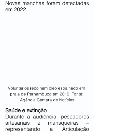
Novas manchas foram detectadas 
em 2022.
Voluntários recolhem óleo espalhado em 
praia de Pernambuco em 2019  Fonte: 
Agência Câmara de Notícias
Saúde e extinção
Durante a audiência, pescadores 
artesanais e marisqueiras – 
representando a Articulação 