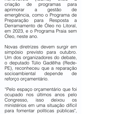
criação de programas para 
aprimorar a gestão de 
emergência, como o Programa de 
Preparação para Resposta a 
Derramamento de Óleo no Litoral, 
em 2023, e o Programa Praia sem 
Óleo, neste ano.
Novas diretrizes devem surgir em 
simpósio previsto para outubro. 
Um dos organizadores do debate, 
o deputado Túlio Gadêlha (Rede-
PE), reconheceu que a reparação 
socioambiental depende de 
reforço orçamentário.
“Pelo espaço orçamentário que foi 
ocupado nos últimos anos pelo 
Congresso, isso deixou os 
ministérios em uma situação difícil 
para fomentar políticas públicas", 