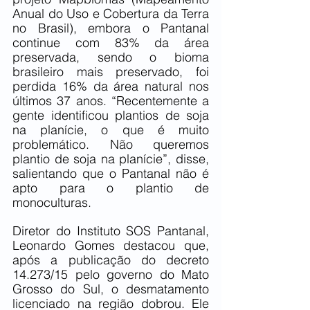
Anual do Uso e Cobertura da Terra 
no Brasil), embora o Pantanal 
continue com 83% da área 
preservada, sendo o bioma 
brasileiro mais preservado, foi 
perdida 16% da área natural nos 
últimos 37 anos. “Recentemente a 
gente identificou plantios de soja 
na planície, o que é muito 
problemático. Não queremos 
plantio de soja na planície”, disse, 
salientando que o Pantanal não é 
apto para o plantio de 
monoculturas.
Diretor do Instituto SOS Pantanal, 
Leonardo Gomes destacou que, 
após a publicação do decreto 
14.273/15 pelo governo do Mato 
Grosso do Sul, o desmatamento 
licenciado na região dobrou. Ele 