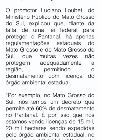
O promotor Luciano Loubet, do 
Ministério Público do Mato Grosso 
do Sul, explicou que, diante da 
falta de uma lei federal para 
proteger o Pantanal, há apenas 
regulamentações estaduais do 
Mato Grosso e do Mato Grosso do 
Sul, que muitas vezes não 
protegem adequadamente a 
região, permitindo o 
desmatamento com licença do 
órgão ambiental estadual.
“Por exemplo, no Mato Grosso do 
Sul, nós temos um decreto que 
permite até 60% de desmatamento 
no Pantanal. É por isso que nós 
estamos vendo licenças de 15 mil, 
20 mil hectares sendo expedidas 
pelo órgão ambiental estadual, no 