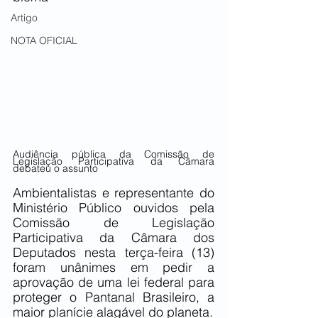
Artigo
NOTA OFICIAL
Audiência pública da Comissão de 
Legislação Participativa da Câmara 
debateu o assunto
Ambientalistas e representante do 
Ministério Público ouvidos pela 
Comissão de Legislação 
Participativa da Câmara dos 
Deputados nesta terça-feira (13) 
foram unânimes em pedir a 
aprovação de uma lei federal para 
proteger o Pantanal Brasileiro, a 
maior planície alagável do planeta.