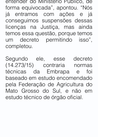
entender do Ministério Público, de 
forma equivocada”, apontou. “Nós 
já entramos com ações e já 
conseguimos suspensões dessas 
licenças na Justiça, mas ainda 
temos essa questão, porque temos 
um decreto permitindo isso”, 
completou.
Segundo ele, esse decreto 
(14.273/15) contraria normas 
técnicas da Embrapa e foi 
baseado em estudo encomendado 
pela Federação de Agricultura do 
Mato Grosso do Sul, e não em 
estudo técnico de órgão oficial.