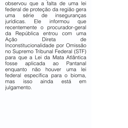
observou que a falta de uma lei 
federal de proteção da região gera 
uma série de inseguranças 
jurídicas. Ele informou que 
recentemente o procurador-geral 
da República entrou com uma 
Ação Direta de 
Inconstitucionalidade por Omissão 
no Supremo Tribunal Federal (STF) 
para que a Lei da Mata Atlântica 
fosse aplicada ao Pantanal 
enquanto não houver uma lei 
federal específica para o bioma, 
mas isso ainda está em 
julgamento.