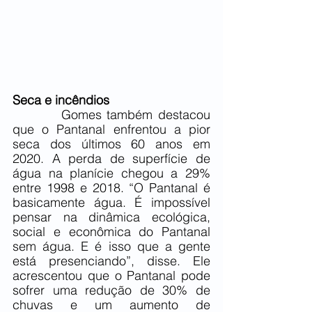
Seca e incêndios
         Gomes também destacou 
que o Pantanal enfrentou a pior 
seca dos últimos 60 anos em 
2020. A perda de superfície de 
água na planície chegou a 29% 
entre 1998 e 2018. “O Pantanal é 
basicamente água. É impossível 
pensar na dinâmica ecológica, 
social e econômica do Pantanal 
sem água. E é isso que a gente 
está presenciando”, disse. Ele 
acrescentou que o Pantanal pode 
sofrer uma redução de 30% de 
chuvas e um aumento de 