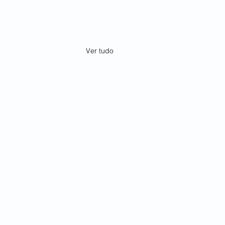
Ver tudo