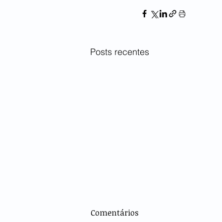
Posts recentes
Comentários