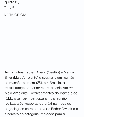
quinta (1)
Artigo
NOTA OFICIAL
As ministras Esther Dweck (Gestão) e Marina 
Silva (Meio Ambiente) discutiram, em reunião 
na manhã de ontem (25), em Brasília, a 
reestruturação da carreira de especialista em 
Meio Ambiente. Representantes do Ibama e do 
ICMBio também participaram da reunião, 
realizada às vésperas da próxima mesa de 
negociações entre a pasta de Esther Dweck e o 
sindicato da categoria, marcada para a 