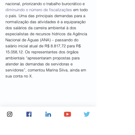
nacional, priorizando o trabalho burocrático e 
diminuindo o número de fiscalizações
 em todo 
o país. Uma das principais demandas para a 
normalização das atividades é a equiparação 
dos salários da carreira ambiental à dos 
especialistas de recursos hídricos da Agência 
Nacional de Águas (ANA) – passando do 
salário inicial atual de R$ 8.817,72 para R$ 
15.058,12. Os representantes dos órgãos 
ambientais “apresentaram propostas para 
atender às demandas de servidoras e 
servidores”, comentou Marina Silva, ainda em 
sua conta no X.