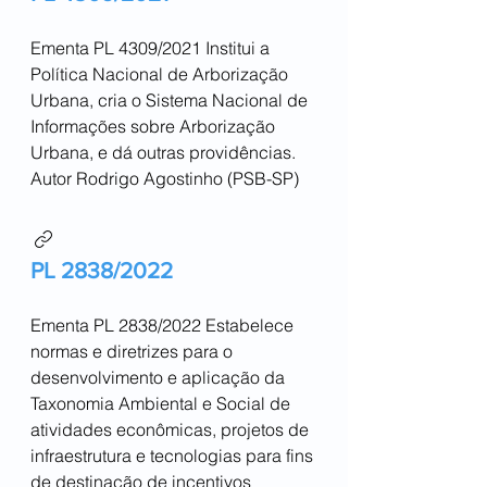
Ementa PL 4309/2021 Institui a
Política Nacional de Arborização
Urbana, cria o Sistema Nacional de
Informações sobre Arborização
Urbana, e dá outras providências.
Autor Rodrigo Agostinho (PSB-SP)
PL 2838/2022
Ementa PL 2838/2022 Estabelece
normas e diretrizes para o
desenvolvimento e aplicação da
Taxonomia Ambiental e Social de
atividades econômicas, projetos de
infraestrutura e tecnologias para fins
de destinação de incentivos