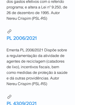
dos gastos efetivos com o referido
programa; e altera a Lei nº 9.250, de
26 de dezembro de 1995. Autor
Nereu Crispim (PSL-RS)
PL 2006/2021
Ementa PL 2006/2021 Dispõe sobre
a regulamentação da atividade de
agentes de reciclagem (catadores
de lixo), incentivos fiscais, bem
como medidas de proteção à saúde
e dá outras providências. Autor
Nereu Crispim (PSL-RS)
PL 4309/2021