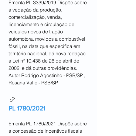
Ementa PL 3339/2019 Dispõe sobre
a vedação da produção,
comercialização, venda,
licenciamento e circulação de
veículos novos de tração
automotora, movidos a combustível
fóssil, na data que especifica em
território nacional, dá nova redação
a Lei nº 10.438 de 26 de abril de
2002, e dá outras providências.
Autor Rodrigo Agostinho - PSB/SP ,
Rosana Valle - PSB/SP
PL 1780/2021
Ementa PL 1780/2021 Dispõe sobre
a concessão de incentivos fiscais