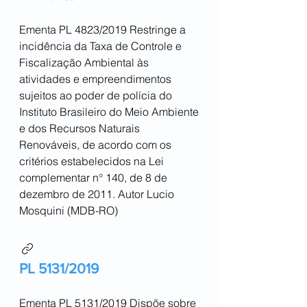
Ementa PL 4823/2019 Restringe a
incidência da Taxa de Controle e
Fiscalização Ambiental às
atividades e empreendimentos
sujeitos ao poder de polícia do
Instituto Brasileiro do Meio Ambiente
e dos Recursos Naturais
Renováveis, de acordo com os
critérios estabelecidos na Lei
complementar n° 140, de 8 de
dezembro de 2011. Autor Lucio
Mosquini (MDB-RO)
PL 5131/2019
Ementa PL 5131/2019 Dispõe sobre