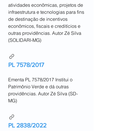
atividades econômicas, projetos de
infraestrutura e tecnologias para fins
de destinação de incentivos
econômicos, fiscais e creditícios e
outras providências. Autor Zé Silva
(SOLIDARI-MG)
PL 7578/2017
Ementa PL 7578/2017 Institui o
Patrimônio Verde e dá outras
providências. Autor Zé Silva (SD-
MG)
PL 2838/2022