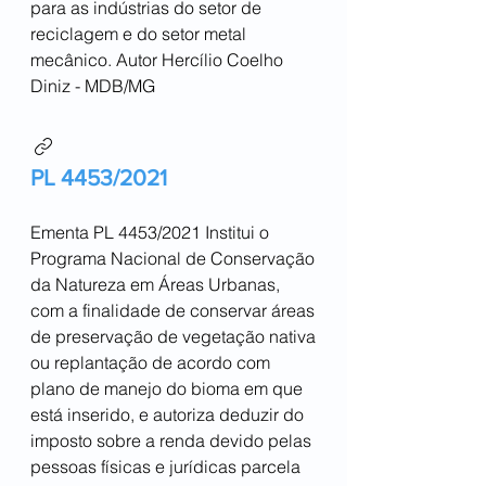
para as indústrias do setor de
reciclagem e do setor metal
mecânico. Autor Hercílio Coelho
Diniz - MDB/MG
PL 4453/2021
Ementa PL 4453/2021 Institui o
Programa Nacional de Conservação
da Natureza em Áreas Urbanas,
com a finalidade de conservar áreas
de preservação de vegetação nativa
ou replantação de acordo com
plano de manejo do bioma em que
está inserido, e autoriza deduzir do
imposto sobre a renda devido pelas
pessoas físicas e jurídicas parcela