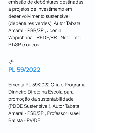
emissão de debêntures destinadas
a projetos de investimento em
desenvolvimento sustentável
(debêntures verdes). Autor Tabata
Amaral - PSB/SP , Joenia
Wapichana - REDE/RR , Nilto Tatto -
PT/SP e outros
PL 59/2022
Ementa PL 59/2022 Cria o Programa
Dinheiro Direto na Escola para
promoção da sustentabilidade
(PDDE Sustentável). Autor Tabata
Amaral - PSB/SP , Professor Israel
Batista - PV/DF