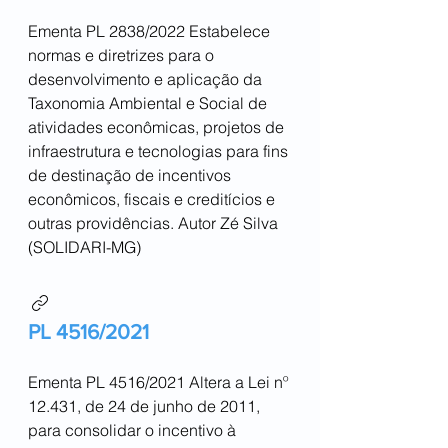
Ementa PL 2838/2022 Estabelece
normas e diretrizes para o
desenvolvimento e aplicação da
Taxonomia Ambiental e Social de
atividades econômicas, projetos de
infraestrutura e tecnologias para fins
de destinação de incentivos
econômicos, fiscais e creditícios e
outras providências. Autor Zé Silva
(SOLIDARI-MG)
PL 4516/2021
Ementa PL 4516/2021 Altera a Lei nº
12.431, de 24 de junho de 2011,
para consolidar o incentivo à