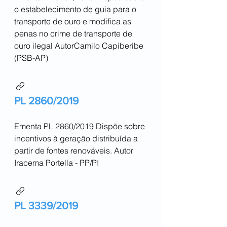
o estabelecimento de guia para o
transporte de ouro e modifica as
penas no crime de transporte de
ouro ilegal AutorCamilo Capiberibe
(PSB-AP)
PL 2860/2019
Ementa PL 2860/2019 Dispõe sobre
incentivos à geração distribuída a
partir de fontes renováveis. Autor
Iracema Portella - PP/PI
PL 3339/2019