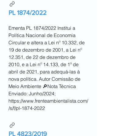
PL 1874/2022
Ementa PL 1874/2022 Institui a
Política Nacional de Economia
Circular e altera a Lei nº 10.332, de
19 de dezembro de 2001, a Lei nº
12.351, de 22 de dezembro de
2010, e a Lei nº 14.133, de 1º de
abril de 2021, para adequá-las à
nova política. Autor Comissão de
Meio Ambiente 🔎Nota Técnica
Enviado: Junho/2024;
https://www.frenteambientalista.com/
/s/f/pl-1874-2022
PL 4823/2019