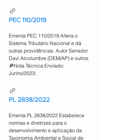
PEC 110/2019
Ementa PEC 110/2019 Altera o
Sistema Tributário Nacional e dá
outras providências. Autor Senador
Davi Alcolumbre (DEM/AP) e outros
🔎Nota Técnica Enviado:
Junho/2023;
PL 2838/2022
Ementa PL 2838/2022 Estabelece
normas e diretrizes para o
desenvolvimento e aplicação da
Taxonomia Ambiental e Social de