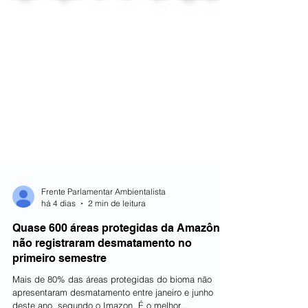
Frente Parlamentar Ambientalista
há 4 dias
2 min de leitura
Quase 600 áreas protegidas da Amazônia
não registraram desmatamento no
primeiro semestre
Mais de 80% das áreas protegidas do bioma não