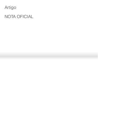
Artigo
NOTA OFICIAL